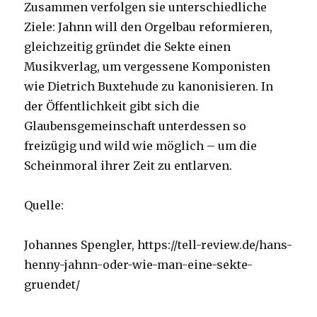
Zusammen verfolgen sie unterschiedliche
Ziele: Jahnn will den Orgelbau reformieren,
gleichzeitig gründet die Sekte einen
Musikverlag, um vergessene Komponisten
wie Dietrich Buxtehude zu kanonisieren. In
der Öffentlichkeit gibt sich die
Glaubensgemeinschaft unterdessen so
freizügig und wild wie möglich – um die
Scheinmoral ihrer Zeit zu entlarven.
Quelle:
Johannes Spengler, https://tell-review.de/hans-
henny-jahnn-oder-wie-man-eine-sekte-
gruendet/