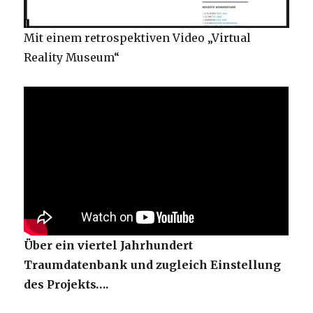
Mit einem retrospektiven Video „Virtual
Reality Museum“
Über ein viertel Jahrhundert
Traumdatenbank und zugleich Einstellung
des Projekts….