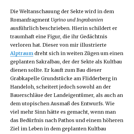
Die Weltanschauung der Sekte wird in dem
Romanfragment
Ugrino und Ingrabanien
ausführlich beschrieben. Hierin schildert er
traumhaft eine Figur, die ihr Gedächtnis
verloren hat. Dieser von mir illustrierte
Alptraum
dreht sich in weiten Zügen um einen
geplanten Sakralbau, der der Sekte als Kultbau
dienen sollte. Er kauft zum Bau dieser
Grabkapelle Grundstücke am Flidderberg in
Handeloh, scheitert jedoch sowohl an der
Bauerschläue der Landeigentümer, als auch an
dem utopischen Ausmaß des Entwurfs. Wie
viel mehr Sinn hätte es gemacht, wenn man
das Bedürfnis nach Pathos und einem höheren
Ziel im Leben in dem geplanten Kultbau