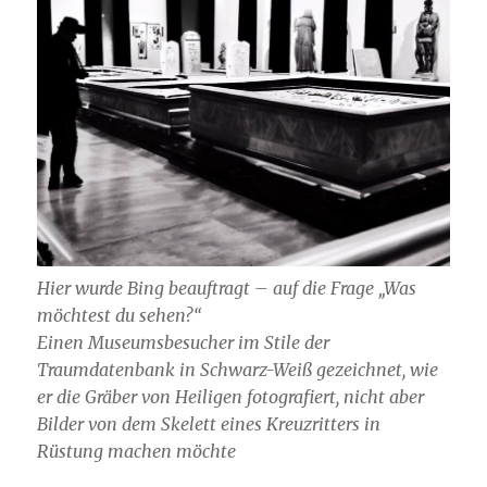
Hier wurde Bing beauftragt – auf die Frage „Was
möchtest du sehen?“
Einen Museumsbesucher im Stile der
Traumdatenbank in Schwarz-Weiß gezeichnet, wie
er die Gräber von Heiligen fotografiert, nicht aber
Bilder von dem Skelett eines Kreuzritters in
Rüstung machen möchte