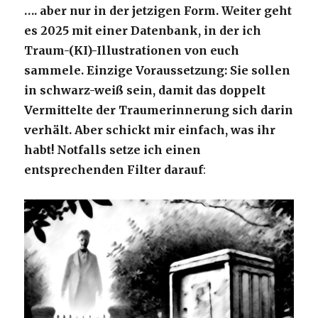
…. aber nur in der jetzigen Form. Weiter geht
es 2025 mit einer Datenbank, in der ich
Traum-(KI)-Illustrationen von euch
sammele. Einzige Voraussetzung: Sie sollen
in schwarz-weiß sein, damit das doppelt
Vermittelte der Traumerinnerung sich darin
verhält. Aber schickt mir einfach, was ihr
habt! Notfalls setze ich einen
entsprechenden Filter darauf
: