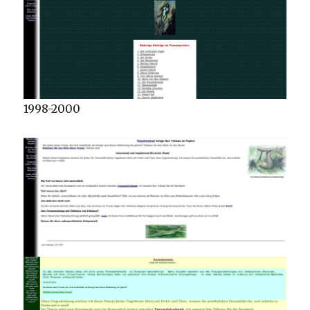
1998-2000