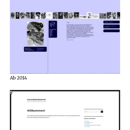
Ab 2014