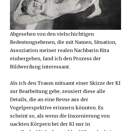
Abgesehen von den vielschichtigen
Bedeutungsebenen, die mit Namen, Situation,
Assoziation meiner realen Nachbarin Rita
einhergehen, fand ich den Prozess der
Bildwerdung interessant.
Als ich den Traum mitsamt einer Skizze der KI
zur Bearbeitung gebe, zensiert diese alle
Details, die an eine Revue aus der
Vogelperspektive erinnern könnten. Es
scheint so, als wenn die Inszenierung von
nackten Körpern bei der KI nur in