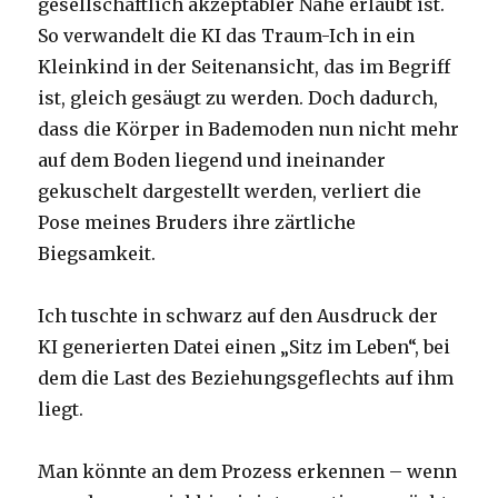
gesellschaftlich akzeptabler Nähe erlaubt ist.
So verwandelt die KI das Traum-Ich in ein
Kleinkind in der Seitenansicht, das im Begriff
ist, gleich gesäugt zu werden. Doch dadurch,
dass die Körper in Bademoden nun nicht mehr
auf dem Boden liegend und ineinander
gekuschelt dargestellt werden, verliert die
Pose meines Bruders ihre zärtliche
Biegsamkeit.
Ich tuschte in schwarz auf den Ausdruck der
KI generierten Datei einen „Sitz im Leben“, bei
dem die Last des Beziehungsgeflechts auf ihm
liegt.
Man könnte an dem Prozess erkennen – wenn