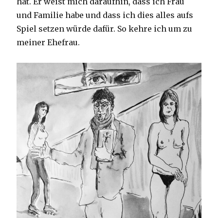
hat. Er weist mich daraufhin, dass ich Frau
Utopi
und Familie habe und dass ich dies alles aufs
Spiel setzen würde dafür. So kehre ich um zu
meiner Ehefrau.