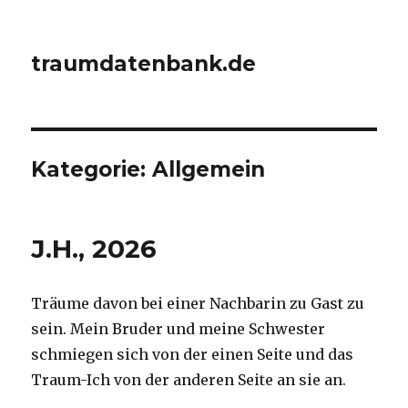
traumdatenbank.de
Kategorie:
Allgemein
J.H., 2026
Träume davon bei einer Nachbarin zu Gast zu
sein. Mein Bruder und meine Schwester
schmiegen sich von der einen Seite und das
Traum-Ich von der anderen Seite an sie an.