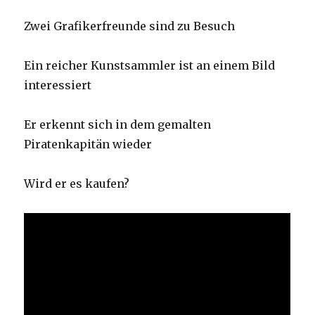
Zwei Grafikerfreunde sind zu Besuch
Ein reicher Kunstsammler ist an einem Bild
interessiert
Er erkennt sich in dem gemalten
Piratenkapitän wieder
Wird er es kaufen?