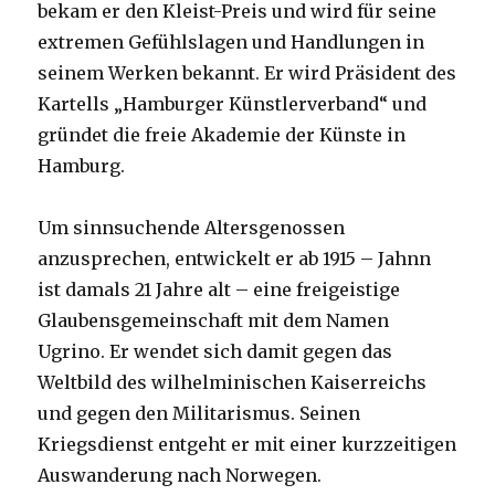
bekam er den Kleist-Preis und wird für seine
extremen Gefühlslagen und Handlungen in
seinem Werken bekannt. Er wird Präsident des
Kartells „Hamburger Künstlerverband“ und
gründet die freie Akademie der Künste in
Hamburg.
Um sinnsuchende Altersgenossen
anzusprechen, entwickelt er ab 1915 – Jahnn
ist damals 21 Jahre alt – eine freigeistige
Glaubensgemeinschaft mit dem Namen
Ugrino. Er wendet sich damit gegen das
Weltbild des wilhelminischen Kaiserreichs
und gegen den Militarismus. Seinen
Kriegsdienst entgeht er mit einer kurzzeitigen
Auswanderung nach Norwegen.