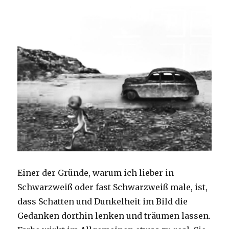
Einer der Gründe, warum ich lieber in
Schwarzweiß oder fast Schwarzweiß male, ist,
dass Schatten und Dunkelheit im Bild die
Gedanken dorthin lenken und träumen lassen.