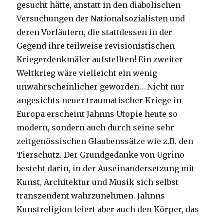
gesucht hätte, anstatt in den diabolischen
Versuchungen der Nationalsozialisten und
deren Vorläufern, die stattdessen in der
Gegend ihre teilweise revisionistischen
Kriegerdenkmäler aufstellten! Ein zweiter
Weltkrieg wäre vielleicht ein wenig
unwahrscheinlicher geworden… Nicht nur
angesichts neuer traumatischer Kriege in
Europa erscheint Jahnns Utopie heute so
modern, sondern auch durch seine sehr
zeitgenössischen Glaubenssätze wie z.B. den
Tierschutz. Der Grundgedanke von Ugrino
besteht darin, in der Auseinandersetzung mit
Kunst, Architektur und Musik sich selbst
transzendent wahrzunehmen. Jahnns
Kunstreligion feiert aber auch den Körper, das