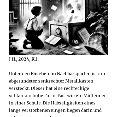
J.H., 2024, K.I.
Unter den Büschen im Nachbarsgarten ist ein
abgerundeter senkrechter Metallkasten
versteckt. Dieser hat eine rechteckige
schlanken hohe Form. Fast wie ein Mülleimer
in einer Schule. Die Habseligkeiten eines
lange verstorbenen Jungen liegen darin und