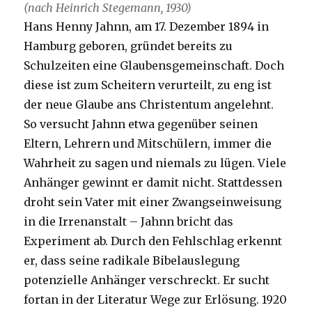
(nach Heinrich Stegemann, 1930)
Hans Henny Jahnn, am 17. Dezember 1894 in
Hamburg geboren, gründet bereits zu
Schulzeiten eine Glaubensgemeinschaft. Doch
diese ist zum Scheitern verurteilt, zu eng ist
der neue Glaube ans Christentum angelehnt.
So versucht Jahnn etwa gegenüber seinen
Eltern, Lehrern und Mitschülern, immer die
Wahrheit zu sagen und niemals zu lügen. Viele
Anhänger gewinnt er damit nicht. Stattdessen
droht sein Vater mit einer Zwangseinweisung
in die Irrenanstalt – Jahnn bricht das
Experiment ab. Durch den Fehlschlag erkennt
er, dass seine radikale Bibelauslegung
potenzielle Anhänger verschreckt. Er sucht
fortan in der Literatur Wege zur Erlösung. 1920