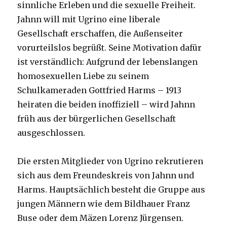
sinnliche Erleben und die sexuelle Freiheit.
Jahnn will mit Ugrino eine liberale
Gesellschaft erschaffen, die Außenseiter
vorurteilslos begrüßt. Seine Motivation dafür
ist verständlich: Aufgrund der lebenslangen
homosexuellen Liebe zu seinem
Schulkameraden Gottfried Harms – 1913
heiraten die beiden inoffiziell – wird Jahnn
früh aus der bürgerlichen Gesellschaft
ausgeschlossen.
Die ersten Mitglieder von Ugrino rekrutieren
sich aus dem Freundeskreis von Jahnn und
Harms. Hauptsächlich besteht die Gruppe aus
jungen Männern wie dem Bildhauer Franz
Buse oder dem Mäzen Lorenz Jürgensen.