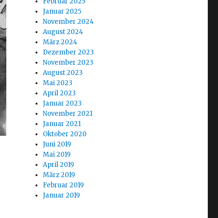
Februar 2025
Januar 2025
November 2024
August 2024
März 2024
Dezember 2023
November 2023
August 2023
Mai 2023
April 2023
Januar 2023
November 2021
Januar 2021
Oktober 2020
Juni 2019
Mai 2019
April 2019
März 2019
Februar 2019
Januar 2019