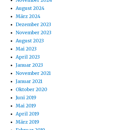
August 2024
März 2024
Dezember 2023
November 2023
August 2023
Mai 2023
April 2023
Januar 2023
November 2021
Januar 2021
Oktober 2020
Juni 2019
Mai 2019
April 2019
März 2019
Februar 2019