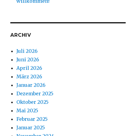
willkommen!
ARCHIV
Juli 2026
Juni 2026
April 2026
März 2026
Januar 2026
Dezember 2025
Oktober 2025
Mai 2025
Februar 2025
Januar 2025
November 2024