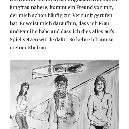
Jungfrau nähere, kommt ein Freund von mir,
der mich schon häufig zur Vernunft gerufen
hat. Er weist mich daraufhin, dass ich Frau
und Familie habe und dass ich dies alles aufs
Spiel setzen würde dafür. So kehre ich um zu
meiner Ehefrau.