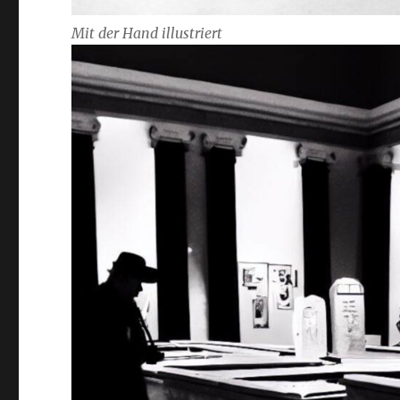
Mit der Hand illustriert