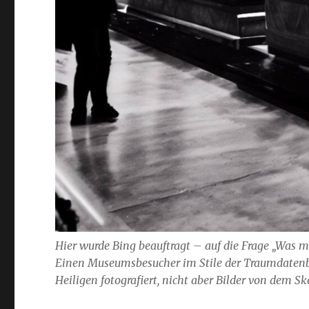
Hier wurde Bing beauftragt – auf die Frage „Was 
Einen Museumsbesucher im Stile der Traumdatenba
Heiligen fotografiert, nicht aber Bilder von dem 