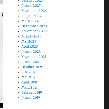
Februar 2025
Januar 2025
November 2024
August 2024
März 2024
Dezember 2023
November 2023
August 2023
Mai 2023
April 2023
Januar 2023
November 2021
Januar 2021
Oktober 2020
Juni 2019
Mai 2019
April 2019
März 2019
Februar 2019
Januar 2019