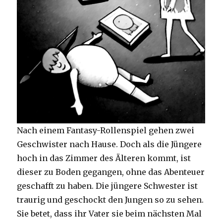
Nach einem Fantasy-Rollenspiel gehen zwei
Geschwister nach Hause. Doch als die Jüngere
hoch in das Zimmer des Älteren kommt, ist
dieser zu Boden gegangen, ohne das Abenteuer
geschafft zu haben. Die jüngere Schwester ist
traurig und geschockt den Jungen so zu sehen.
Sie betet, dass ihr Vater sie beim nächsten Mal