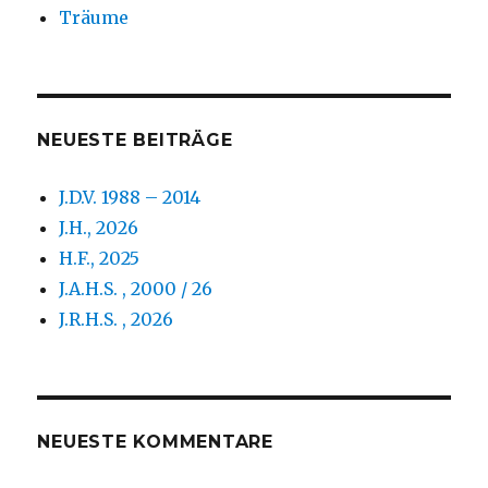
Träume
NEUESTE BEITRÄGE
J.D.V. 1988 – 2014
J.H., 2026
H.F., 2025
J.A.H.S. , 2000 / 26
J.R.H.S. , 2026
NEUESTE KOMMENTARE