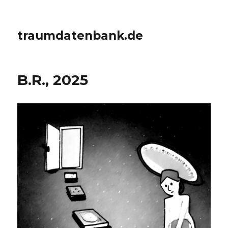
traumdatenbank.de
B.R., 2025