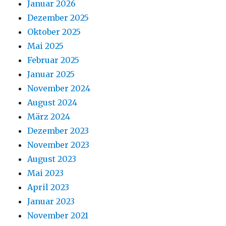
Januar 2026
Dezember 2025
Oktober 2025
Mai 2025
Februar 2025
Januar 2025
November 2024
August 2024
März 2024
Dezember 2023
November 2023
August 2023
Mai 2023
April 2023
Januar 2023
November 2021