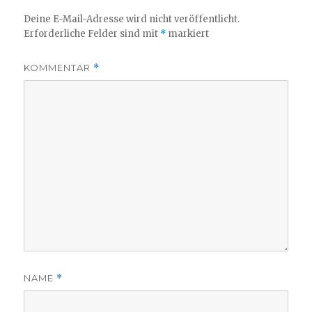
Deine E-Mail-Adresse wird nicht veröffentlicht.
Erforderliche Felder sind mit
*
markiert
KOMMENTAR
*
NAME
*