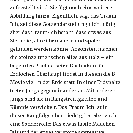
aufgestellt sind. Sie fügt noch eine weitere
Abbildung hinzu. Eigentlich, sagt das Traum-
Ich, sei diese Götzendarstellung nicht nötig-
aber das Traum-Ich betont, dass etwas aus
Stein die Jahre überdauern und später
gefunden werden könne. Ansonsten machen
die Steinzeitmenschen alles aus Holz – ein
begehrtes Produkt seien Dachluken für
Erdlöcher. Überhaupt findet in diesem die B-
Movie viel in der Erde statt. In einer Erdspalte
treten Jungs gegeneinander an. Mit anderen
Jungs sind sie in Rangstreitigkeiten und
Kämpfe verwickelt. Das Traum-Ich ist in
dieser Rangfolge eher niedrig, hat aber auch
eine Sonderrolle: Das etwas labile Mädchen
Isis und der etwas verstörte aggressive