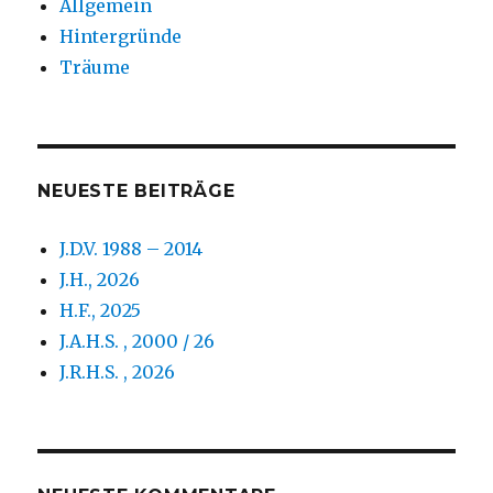
Allgemein
Hintergründe
Träume
NEUESTE BEITRÄGE
J.D.V. 1988 – 2014
J.H., 2026
H.F., 2025
J.A.H.S. , 2000 / 26
J.R.H.S. , 2026