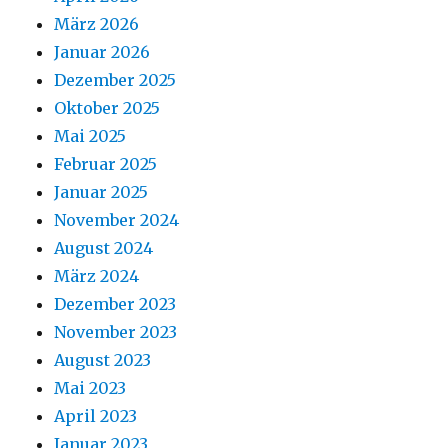
März 2026
Januar 2026
Dezember 2025
Oktober 2025
Mai 2025
Februar 2025
Januar 2025
November 2024
August 2024
März 2024
Dezember 2023
November 2023
August 2023
Mai 2023
April 2023
Januar 2023