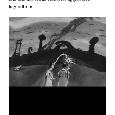
Jugendliche.