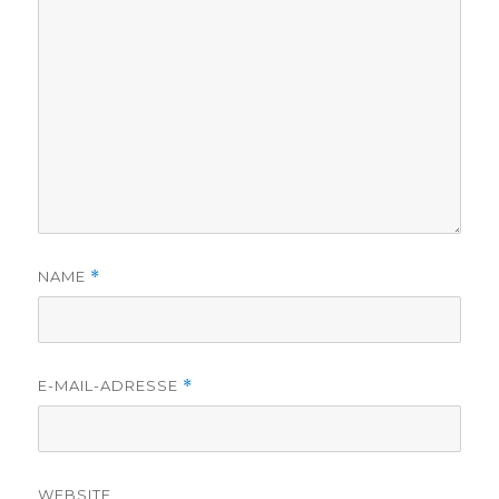
NAME
*
E-MAIL-ADRESSE
*
WEBSITE