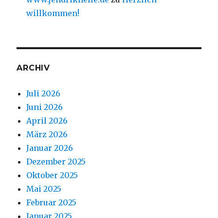
willkommen!
ARCHIV
Juli 2026
Juni 2026
April 2026
März 2026
Januar 2026
Dezember 2025
Oktober 2025
Mai 2025
Februar 2025
Januar 2025