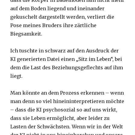
dass die Körper in Bademoden nun nicht mehr
auf dem Boden liegend und ineinander
gekuschelt dargestellt werden, verliert die
Pose meines Bruders ihre zärtliche
Biegsamkeit.
Ich tuschte in schwarz auf den Ausdruck der
KI generierten Datei einen „Sitz im Leben“, bei
dem die Last des Beziehungsgeflechts auf ihm
liegt.
Man könnte an dem Prozess erkennen – wenn
man denn so viel hineininterpretieren möchte
– dass die KI psychosozial so auf uns wirkt,
dass sie Leben ermöglicht, aber leider zu
Lasten der Schwächsten. Wenn wir in der Welt