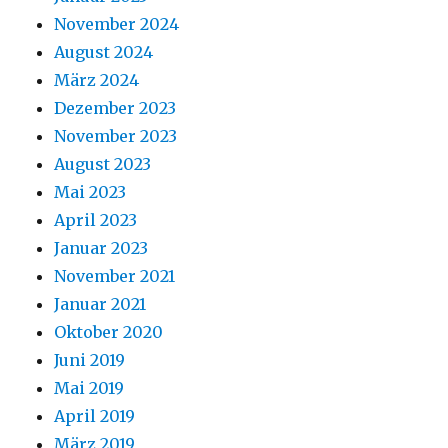
November 2024
August 2024
März 2024
Dezember 2023
November 2023
August 2023
Mai 2023
April 2023
Januar 2023
November 2021
Januar 2021
Oktober 2020
Juni 2019
Mai 2019
April 2019
März 2019