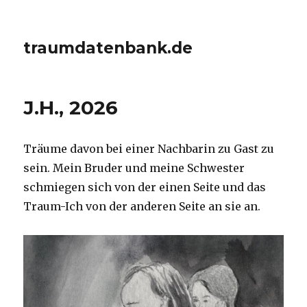
traumdatenbank.de
J.H., 2026
Träume davon bei einer Nachbarin zu Gast zu
sein. Mein Bruder und meine Schwester
schmiegen sich von der einen Seite und das
Traum-Ich von der anderen Seite an sie an.