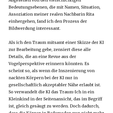
Abgesehen von den vielschichtigen
Bedeutungsebenen, die mit Namen, Situation,
Assoziation meiner realen Nachbarin Rita
einhergehen, fand ich den Prozess der
Bildwerdung interessant.
Als ich den Traum mitsamt einer Skizze der KI
zur Bearbeitung gebe, zensiert diese alle
Details, die an eine Revue aus der
Vogelperspektive erinnern könnten. Es
scheint so, als wenn die Inszenierung von
nackten Körpern bei der KI nur in
gesellschaftlich akzeptabler Nähe erlaubt ist.
So verwandelt die KI das Traum-Ich in ein
Kleinkind in der Seitenansicht, das im Begriff
ist, gleich gesäugt zu werden. Doch dadurch,