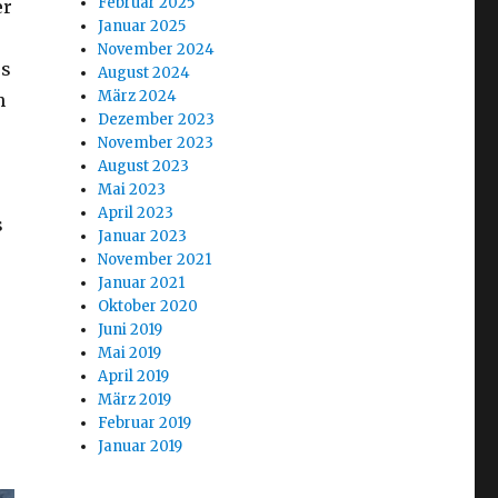
Februar 2025
er
Januar 2025
November 2024
es
August 2024
März 2024
h
Dezember 2023
November 2023
August 2023
Mai 2023
April 2023
s
Januar 2023
November 2021
Januar 2021
Oktober 2020
Juni 2019
Mai 2019
April 2019
o
März 2019
Februar 2019
Januar 2019