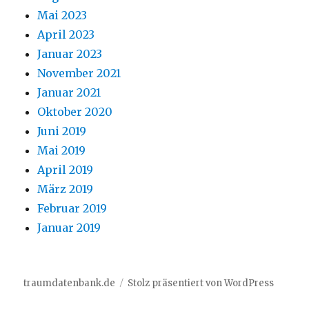
Mai 2023
April 2023
Januar 2023
November 2021
Januar 2021
Oktober 2020
Juni 2019
Mai 2019
April 2019
März 2019
Februar 2019
Januar 2019
traumdatenbank.de
Stolz präsentiert von WordPress