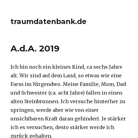
traumdatenbank.de
A.d.A. 2019
Ich bin noch ein kleines Kind, ca sechs Jahre
alt. Wir sind auf dem Land, so etwas wie eine
Farm im Nirgendwo. Meine Familie, Mom, Dad
und Schwester (ca. acht Jahre) fallen in einen
alten Steinbrunnen. Ich versuche hinterher zu
springen, werde aber wie von einer
unsichtbaren Kraft daran gehindert. Je stärker
ich es versuchen, desto stärker werde ich
zurück gehalten.