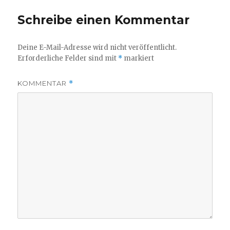
Schreibe einen Kommentar
Deine E-Mail-Adresse wird nicht veröffentlicht.
Erforderliche Felder sind mit
*
markiert
KOMMENTAR
*