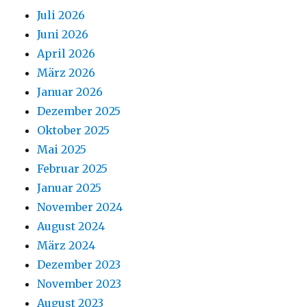
Juli 2026
Juni 2026
April 2026
März 2026
Januar 2026
Dezember 2025
Oktober 2025
Mai 2025
Februar 2025
Januar 2025
November 2024
August 2024
März 2024
Dezember 2023
November 2023
August 2023