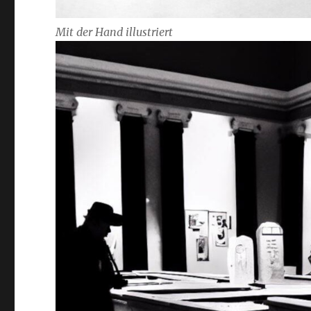
Mit der Hand illustriert