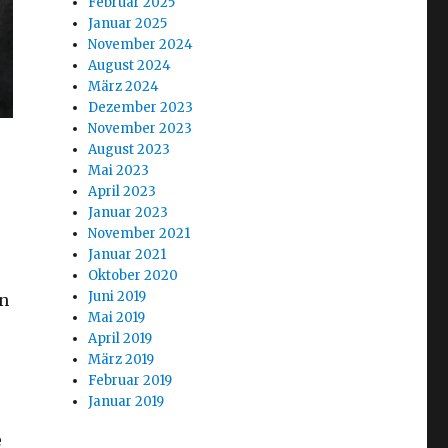
Februar 2025
Januar 2025
November 2024
August 2024
März 2024
Dezember 2023
November 2023
August 2023
Mai 2023
April 2023
Januar 2023
November 2021
Januar 2021
Oktober 2020
Juni 2019
en
Mai 2019
April 2019
März 2019
Februar 2019
Januar 2019
e