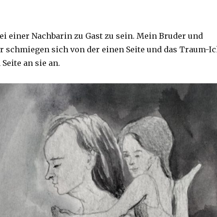
i einer Nachbarin zu Gast zu sein. Mein Bruder und
 schmiegen sich von der einen Seite und das Traum-I
Seite an sie an.