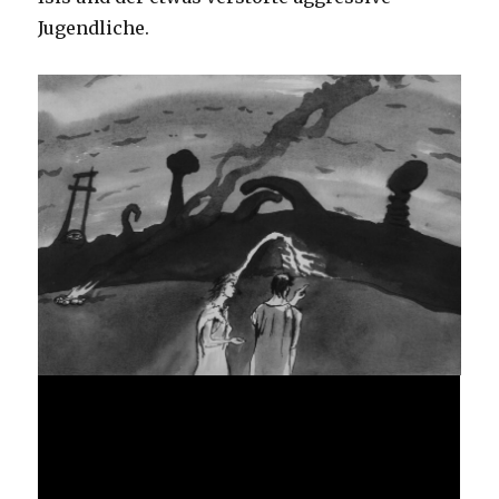
Jugendliche.