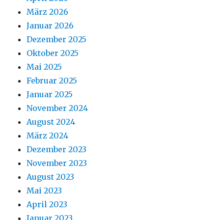
März 2026
Januar 2026
Dezember 2025
Oktober 2025
Mai 2025
Februar 2025
Januar 2025
November 2024
August 2024
März 2024
Dezember 2023
November 2023
August 2023
Mai 2023
April 2023
Januar 2023