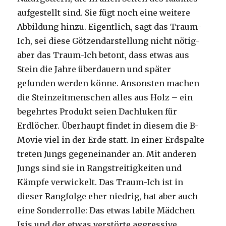
aufgestellt sind. Sie fügt noch eine weitere
Abbildung hinzu. Eigentlich, sagt das Traum-
Ich, sei diese Götzendarstellung nicht nötig-
aber das Traum-Ich betont, dass etwas aus
Stein die Jahre überdauern und später
gefunden werden könne. Ansonsten machen
die Steinzeitmenschen alles aus Holz – ein
begehrtes Produkt seien Dachluken für
Erdlöcher. Überhaupt findet in diesem die B-
Movie viel in der Erde statt. In einer Erdspalte
treten Jungs gegeneinander an. Mit anderen
Jungs sind sie in Rangstreitigkeiten und
Kämpfe verwickelt. Das Traum-Ich ist in
dieser Rangfolge eher niedrig, hat aber auch
eine Sonderrolle: Das etwas labile Mädchen
Isis und der etwas verstörte aggressive