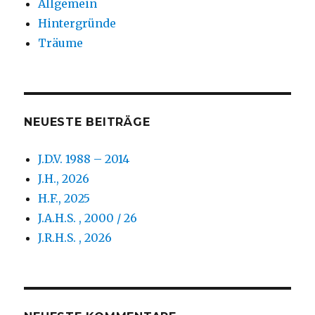
Allgemein
Hintergründe
Träume
NEUESTE BEITRÄGE
J.D.V. 1988 – 2014
J.H., 2026
H.F., 2025
J.A.H.S. , 2000 / 26
J.R.H.S. , 2026