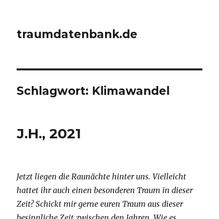
traumdatenbank.de
Schlagwort:
Klimawandel
J.H., 2021
Jetzt liegen die Raunächte hinter uns. Vielleicht
hattet ihr auch einen besonderen Traum in dieser
Zeit? Schickt mir gerne euren Traum aus dieser
besinnliche Zeit zwischen den Jahren. Wie es