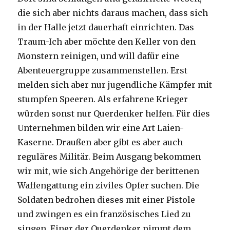
die sich aber nichts daraus machen, dass sich
in der Halle jetzt dauerhaft einrichten. Das
Traum-Ich aber möchte den Keller von den
Monstern reinigen, und will dafür eine
Abenteuergruppe zusammenstellen. Erst
melden sich aber nur jugendliche Kämpfer mit
stumpfen Speeren. Als erfahrene Krieger
würden sonst nur Querdenker helfen. Für dies
Unternehmen bilden wir eine Art Laien-
Kaserne. Draußen aber gibt es aber auch
reguläres Militär. Beim Ausgang bekommen
wir mit, wie sich Angehörige der berittenen
Waffengattung ein ziviles Opfer suchen. Die
Soldaten bedrohen dieses mit einer Pistole
und zwingen es ein französisches Lied zu
singen. Einer der Querdenker nimmt dem