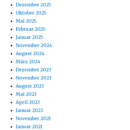
Dezember 2025
Oktober 2025
Mai 2025
Februar 2025
Januar 2025
November 2024
August 2024
März 2024
Dezember 2023
November 2023
August 2023
Mai 2023
April 2023
Januar 2023
November 2021
Januar 2021