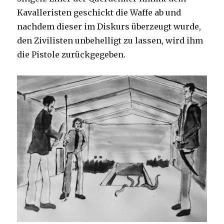
Kavalleristen geschickt die Waffe ab und
nachdem dieser im Diskurs überzeugt wurde,
den Zivilisten unbehelligt zu lassen, wird ihm
die Pistole zurückgegeben.