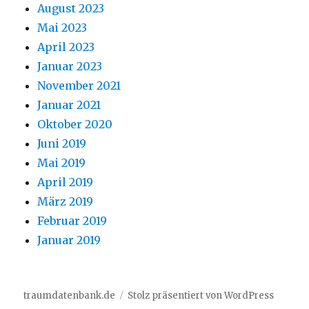
August 2023
Mai 2023
April 2023
Januar 2023
November 2021
Januar 2021
Oktober 2020
Juni 2019
Mai 2019
April 2019
März 2019
Februar 2019
Januar 2019
traumdatenbank.de
Stolz präsentiert von WordPress