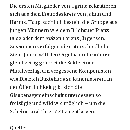
Die ersten Mitglieder von Ugrino rekrutieren
sich aus dem Freundeskreis von Jahnn und
Harms. Hauptsächlich besteht die Gruppe aus
jungen Männern wie dem Bildhauer Franz
Buse oder dem Mäzen Lorenz Jürgensen.
Zusammen verfolgen sie unterschiedliche
Ziele: Jahnn will den Orgelbau reformieren,
gleichzeitig gründet die Sekte einen
Musikverlag, um vergessene Komponisten
wie Dietrich Buxtehude zu kanonisieren. In
der Öffentlichkeit gibt sich die
Glaubensgemeinschaft unterdessen so
freizügig und wild wie möglich – um die
Scheinmoral ihrer Zeit zu entlarven.
Quelle: