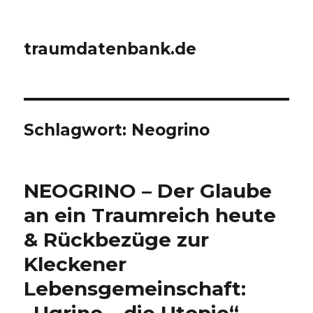
traumdatenbank.de
Schlagwort:
Neogrino
NEOGRINO – Der Glaube
an ein Traumreich heute
& Rückbezüge zur
Kleckener
Lebensgemeinschaft: