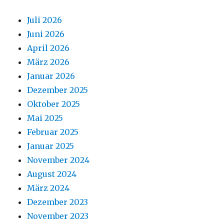
Juli 2026
Juni 2026
April 2026
März 2026
Januar 2026
Dezember 2025
Oktober 2025
Mai 2025
Februar 2025
Januar 2025
November 2024
August 2024
März 2024
Dezember 2023
November 2023