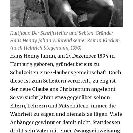
Kultfigur: Der Schriftsteller und Sekten-Gründer
Hans Henny Jahnn während seiner Zeit in Klecken
(nach Heinrich Stegemann, 1930)
Hans Henny Jahnn, am 17. Dezember 1894 in
Hamburg geboren, gründet bereits zu
Schulzeiten eine Glaubensgemeinschaft. Doch
diese ist zum Scheitern verurteilt, zu eng ist
der neue Glaube ans Christentum angelehnt.
So versucht Jahnn etwa gegenüber seinen
Eltern, Lehrern und Mitschülern, immer die
Wahrheit zu sagen und niemals zu lügen. Viele
Anhänger gewinnt er damit nicht. Stattdessen
droht sein Vater mit einer Zwangseinweisung