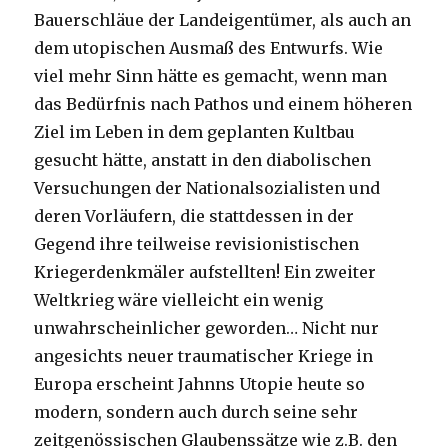
Bauerschläue der Landeigentümer, als auch an
dem utopischen Ausmaß des Entwurfs. Wie
viel mehr Sinn hätte es gemacht, wenn man
das Bedürfnis nach Pathos und einem höheren
Ziel im Leben in dem geplanten Kultbau
gesucht hätte, anstatt in den diabolischen
Versuchungen der Nationalsozialisten und
deren Vorläufern, die stattdessen in der
Gegend ihre teilweise revisionistischen
Kriegerdenkmäler aufstellten! Ein zweiter
Weltkrieg wäre vielleicht ein wenig
unwahrscheinlicher geworden… Nicht nur
angesichts neuer traumatischer Kriege in
Europa erscheint Jahnns Utopie heute so
modern, sondern auch durch seine sehr
zeitgenössischen Glaubenssätze wie z.B. den