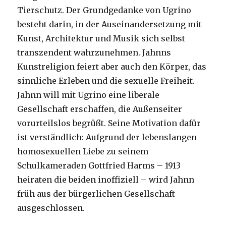
Tierschutz. Der Grundgedanke von Ugrino
besteht darin, in der Auseinandersetzung mit
Kunst, Architektur und Musik sich selbst
transzendent wahrzunehmen. Jahnns
Kunstreligion feiert aber auch den Körper, das
sinnliche Erleben und die sexuelle Freiheit.
Jahnn will mit Ugrino eine liberale
Gesellschaft erschaffen, die Außenseiter
vorurteilslos begrüßt. Seine Motivation dafür
ist verständlich: Aufgrund der lebenslangen
homosexuellen Liebe zu seinem
Schulkameraden Gottfried Harms – 1913
heiraten die beiden inoffiziell – wird Jahnn
früh aus der bürgerlichen Gesellschaft
ausgeschlossen.