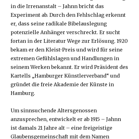
in die Irrenanstalt – Jahnn bricht das
Experiment ab. Durch den Fehlschlag erkennt
er, dass seine radikale Bibelauslegung
potenzielle Anhänger verschreckt. Er sucht
fortan in der Literatur Wege zur Erlösung. 1920
bekam er den Kleist-Preis und wird für seine
extremen Gefühlslagen und Handlungen in
seinem Werken bekannt. Er wird Präsident des
Kartells „Hamburger Künstlerverband“ und
gründet die freie Akademie der Künste in
Hamburg.
Um sinnsuchende Altersgenossen
anzusprechen, entwickelt er ab 1915 – Jahnn
ist damals 21 Jahre alt – eine freigeistige
Glaubensgemeinschaft mit dem Namen