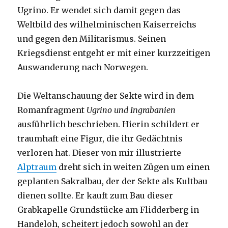
Ugrino. Er wendet sich damit gegen das
Weltbild des wilhelminischen Kaiserreichs
und gegen den Militarismus. Seinen
Kriegsdienst entgeht er mit einer kurzzeitigen
Auswanderung nach Norwegen.
Die Weltanschauung der Sekte wird in dem
Romanfragment
Ugrino und Ingrabanien
ausführlich beschrieben. Hierin schildert er
traumhaft eine Figur, die ihr Gedächtnis
verloren hat. Dieser von mir illustrierte
Alptraum
dreht sich in weiten Zügen um einen
geplanten Sakralbau, der der Sekte als Kultbau
dienen sollte. Er kauft zum Bau dieser
Grabkapelle Grundstücke am Flidderberg in
Handeloh, scheitert jedoch sowohl an der