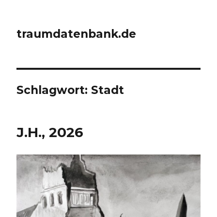
traumdatenbank.de
Schlagwort:
Stadt
J.H., 2026