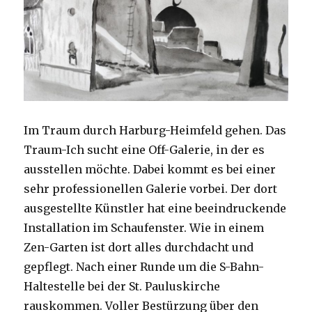
Im Traum durch Harburg-Heimfeld gehen. Das
Traum-Ich sucht eine Off-Galerie, in der es
ausstellen möchte. Dabei kommt es bei einer
sehr professionellen Galerie vorbei. Der dort
ausgestellte Künstler hat eine beeindruckende
Installation im Schaufenster. Wie in einem
Zen-Garten ist dort alles durchdacht und
gepflegt. Nach einer Runde um die S-Bahn-
Haltestelle bei der St. Pauluskirche
rauskommen. Voller Bestürzung über den