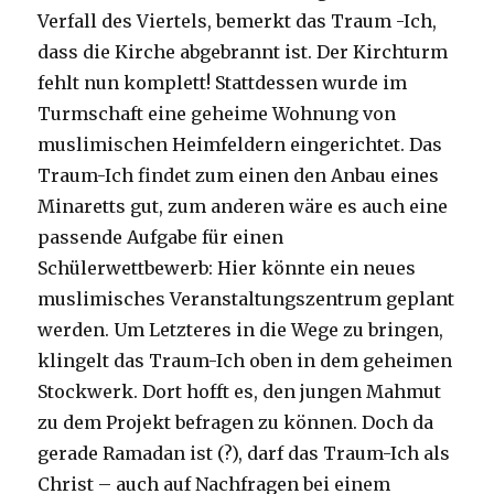
Verfall des Viertels, bemerkt das Traum -Ich,
dass die Kirche abgebrannt ist. Der Kirchturm
fehlt nun komplett! Stattdessen wurde im
Turmschaft eine geheime Wohnung von
muslimischen Heimfeldern eingerichtet. Das
Traum-Ich findet zum einen den Anbau eines
Minaretts gut, zum anderen wäre es auch eine
passende Aufgabe für einen
Schülerwettbewerb: Hier könnte ein neues
muslimisches Veranstaltungszentrum geplant
werden. Um Letzteres in die Wege zu bringen,
klingelt das Traum-Ich oben in dem geheimen
Stockwerk. Dort hofft es, den jungen Mahmut
zu dem Projekt befragen zu können. Doch da
gerade Ramadan ist (?), darf das Traum-Ich als
Christ – auch auf Nachfragen bei einem