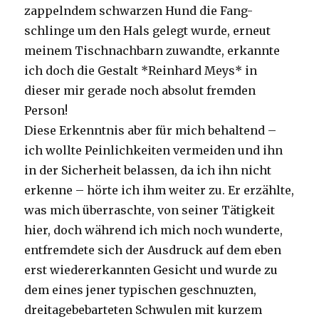
zappelndem schwarzen Hund die Fang-
schlinge um den Hals gelegt wurde, erneut
meinem Tischnachbarn zuwandte, erkannte
ich doch die Gestalt *Reinhard Meys* in
dieser mir gerade noch absolut fremden
Person!
Diese Erkenntnis aber für mich behaltend –
ich wollte Peinlichkeiten vermeiden und ihn
in der Sicherheit belassen, da ich ihn nicht
erkenne – hörte ich ihm weiter zu. Er erzählte,
was mich überraschte, von seiner Tätigkeit
hier, doch während ich mich noch wunderte,
entfremdete sich der Ausdruck auf dem eben
erst wiedererkannten Gesicht und wurde zu
dem eines jener typischen geschnuzten,
dreitagebebarteten Schwulen mit kurzem