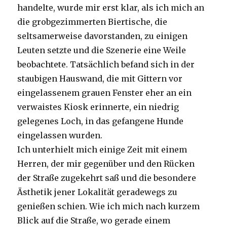
handelte, wurde mir erst klar, als ich mich an
die grobgezimmerten Biertische, die
seltsamerweise davorstanden, zu einigen
Leuten setzte und die Szenerie eine Weile
beobachtete. Tatsächlich befand sich in der
staubigen Hauswand, die mit Gittern vor
eingelassenem grauen Fenster eher an ein
verwaistes Kiosk erinnerte, ein niedrig
gelegenes Loch, in das gefangene Hunde
eingelassen wurden.
Ich unterhielt mich einige Zeit mit einem
Herren, der mir gegenüber und den Rücken
der Straße zugekehrt saß und die besondere
Ästhetik jener Lokalität geradewegs zu
genießen schien. Wie ich mich nach kurzem
Blick auf die Straße, wo gerade einem