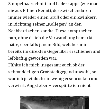
Stoppelhaarschnitt und Lederkappe (wie man
sie aus Filmen kennt), der zwischendurch
immer wieder einen Gruß oder ein Zwinkern
in Richtung seiner „Kollegen“ an den
Nachbartischen sandte. Diese entsprachen
nun, ohne da ich die Verwandlung bemerkt
hätte, ebenfalls jenem Bild, welches mir
bereits im direkten Gegenüber erschienen und
leibhaftig geworden war.
Fühlte ich mich insgesamt auch ob der
schmuddeligen Großstadtgegend unwohl, so
war ich jetzt doch ein wenig erschrocken und
verwirrt. Angst aber – verspürte ich nicht.