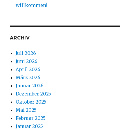
willkommen!
ARCHIV
Juli 2026
Juni 2026
April 2026
März 2026
Januar 2026
Dezember 2025
Oktober 2025
Mai 2025
Februar 2025
Januar 2025