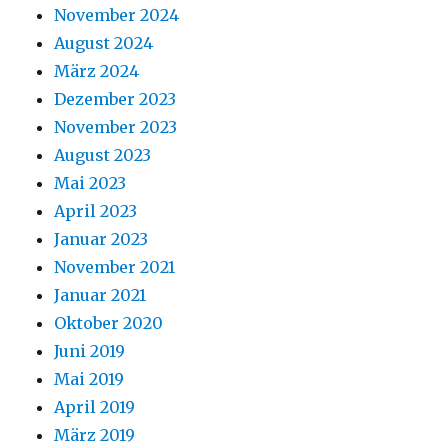
November 2024
August 2024
März 2024
Dezember 2023
November 2023
August 2023
Mai 2023
April 2023
Januar 2023
November 2021
Januar 2021
Oktober 2020
Juni 2019
Mai 2019
April 2019
März 2019