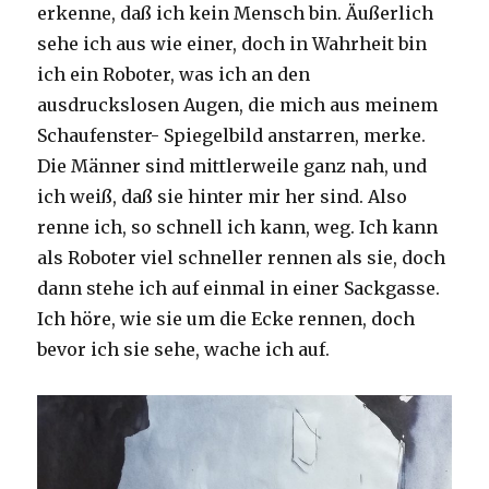
erkenne, daß ich kein Mensch bin. Äußerlich
sehe ich aus wie einer, doch in Wahrheit bin
ich ein Roboter, was ich an den
ausdruckslosen Augen, die mich aus meinem
Schaufenster- Spiegelbild anstarren, merke.
Die Männer sind mittlerweile ganz nah, und
ich weiß, daß sie hinter mir her sind. Also
renne ich, so schnell ich kann, weg. Ich kann
als Roboter viel schneller rennen als sie, doch
dann stehe ich auf einmal in einer Sackgasse.
Ich höre, wie sie um die Ecke rennen, doch
bevor ich sie sehe, wache ich auf.