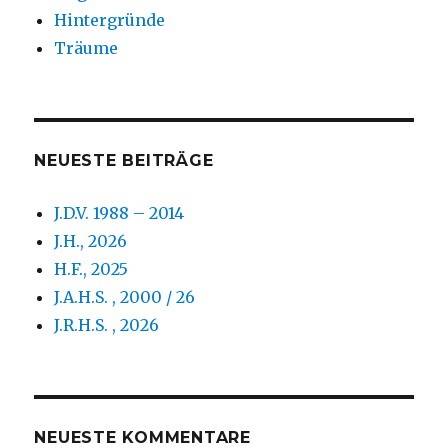
Hintergründe
Träume
NEUESTE BEITRÄGE
J.D.V. 1988 – 2014
J.H., 2026
H.F., 2025
J.A.H.S. , 2000 / 26
J.R.H.S. , 2026
NEUESTE KOMMENTARE