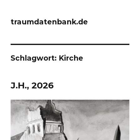
traumdatenbank.de
Schlagwort:
Kirche
J.H., 2026