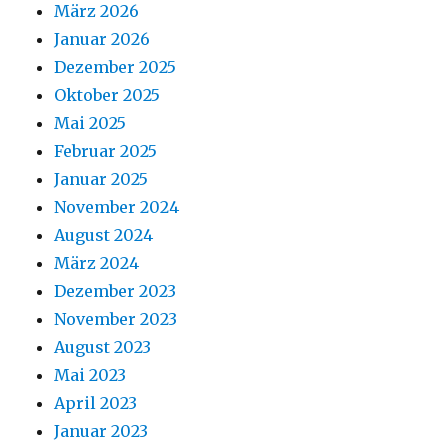
März 2026
Januar 2026
Dezember 2025
Oktober 2025
Mai 2025
Februar 2025
Januar 2025
November 2024
August 2024
März 2024
Dezember 2023
November 2023
August 2023
Mai 2023
April 2023
Januar 2023