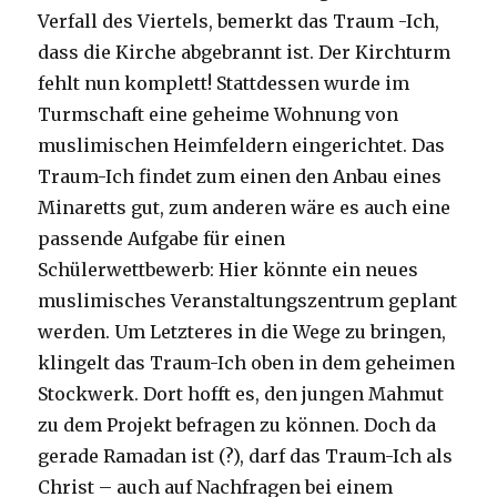
Verfall des Viertels, bemerkt das Traum -Ich,
dass die Kirche abgebrannt ist. Der Kirchturm
fehlt nun komplett! Stattdessen wurde im
Turmschaft eine geheime Wohnung von
muslimischen Heimfeldern eingerichtet. Das
Traum-Ich findet zum einen den Anbau eines
Minaretts gut, zum anderen wäre es auch eine
passende Aufgabe für einen
Schülerwettbewerb: Hier könnte ein neues
muslimisches Veranstaltungszentrum geplant
werden. Um Letzteres in die Wege zu bringen,
klingelt das Traum-Ich oben in dem geheimen
Stockwerk. Dort hofft es, den jungen Mahmut
zu dem Projekt befragen zu können. Doch da
gerade Ramadan ist (?), darf das Traum-Ich als
Christ – auch auf Nachfragen bei einem