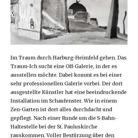
Im Traum durch Harburg-Heimfeld gehen. Das
Traum-Ich sucht eine Off-Galerie, in der es
ausstellen möchte. Dabei kommt es bei einer
sehr professionellen Galerie vorbei. Der dort
ausgestellte Künstler hat eine beeindruckende
Installation im Schaufenster. Wie in einem
Zen-Garten ist dort alles durchdacht und
gepflegt. Nach einer Runde um die S-Bahn-
Haltestelle bei der St. Pauluskirche
rauskommen. Voller Bestürzung über den