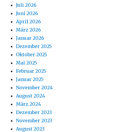
Juli 2026
Juni 2026
April 2026
März 2026
Januar 2026
Dezember 2025
Oktober 2025
Mai 2025
Februar 2025
Januar 2025
November 2024
August 2024
März 2024
Dezember 2023
November 2023
August 2023