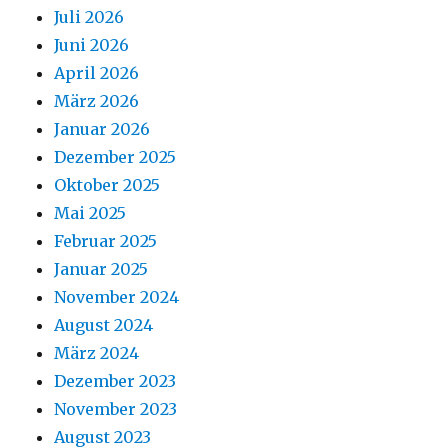
Juli 2026
Juni 2026
April 2026
März 2026
Januar 2026
Dezember 2025
Oktober 2025
Mai 2025
Februar 2025
Januar 2025
November 2024
August 2024
März 2024
Dezember 2023
November 2023
August 2023