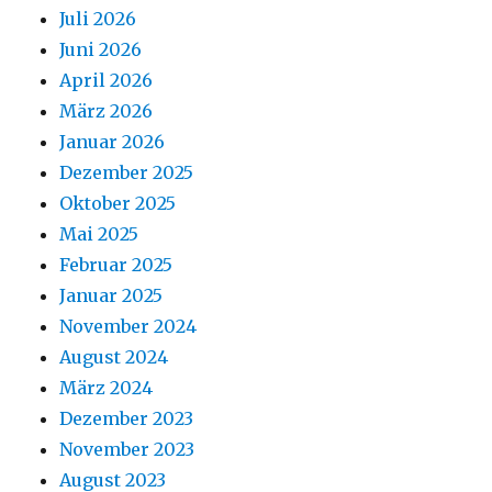
Juli 2026
Juni 2026
April 2026
März 2026
Januar 2026
Dezember 2025
Oktober 2025
Mai 2025
Februar 2025
Januar 2025
November 2024
August 2024
März 2024
Dezember 2023
November 2023
August 2023