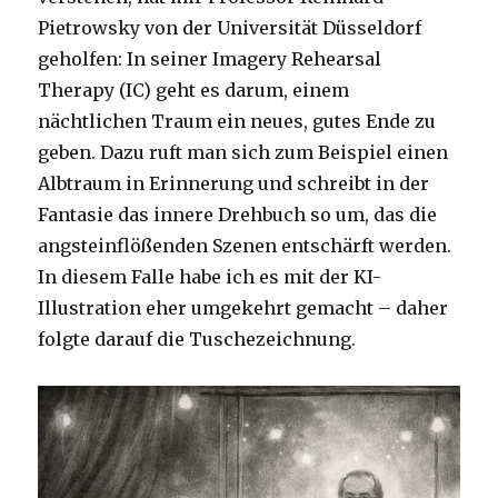
Pietrowsky von der Universität Düsseldorf
geholfen: In seiner Imagery Rehearsal
Therapy (IC) geht es darum, einem
nächtlichen Traum ein neues, gutes Ende zu
geben. Dazu ruft man sich zum Beispiel einen
Albtraum in Erinnerung und schreibt in der
Fantasie das innere Drehbuch so um, das die
angsteinflößenden Szenen entschärft werden.
In diesem Falle habe ich es mit der KI-
Illustration eher umgekehrt gemacht – daher
folgte darauf die Tuschezeichnung.