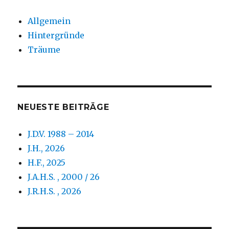
Allgemein
Hintergründe
Träume
NEUESTE BEITRÄGE
J.D.V. 1988 – 2014
J.H., 2026
H.F., 2025
J.A.H.S. , 2000 / 26
J.R.H.S. , 2026