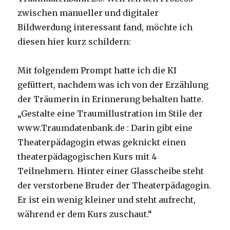
zwischen manueller und digitaler
Bildwerdung interessant fand, möchte ich
diesen hier kurz schildern:
Mit folgendem Prompt hatte ich die KI
gefüttert, nachdem was ich von der Erzählung
der Träumerin in Erinnerung behalten hatte.
„Gestalte eine Traumillustration im Stile der
www.Traumdatenbank.de : Darin gibt eine
Theaterpädagogin etwas geknickt einen
theaterpädagogischen Kurs mit 4
Teilnehmern. Hinter einer Glasscheibe steht
der verstorbene Bruder der Theaterpädagogin.
Er ist ein wenig kleiner und steht aufrecht,
während er dem Kurs zuschaut.“