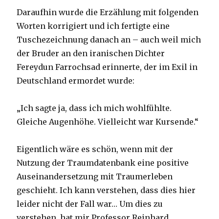
Daraufhin wurde die Erzählung mit folgenden
Worten korrigiert und ich fertigte eine
Tuschezeichnung danach an – auch weil mich
der Bruder an den iranischen Dichter
Fereydun Farrochsad erinnerte, der im Exil in
Deutschland ermordet wurde:
„Ich sagte ja, dass ich mich wohlfühlte.
Gleiche Augenhöhe. Vielleicht war Kursende.“
Eigentlich wäre es schön, wenn mit der
Nutzung der Traumdatenbank eine positive
Auseinandersetzung mit Traumerleben
geschieht. Ich kann verstehen, dass dies hier
leider nicht der Fall war… Um dies zu
verstehen, hat mir Professor Reinhard