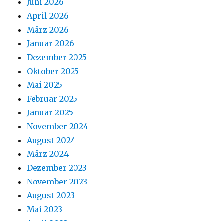
Juni 2026
April 2026
März 2026
Januar 2026
Dezember 2025
Oktober 2025
Mai 2025
Februar 2025
Januar 2025
November 2024
August 2024
März 2024
Dezember 2023
November 2023
August 2023
Mai 2023