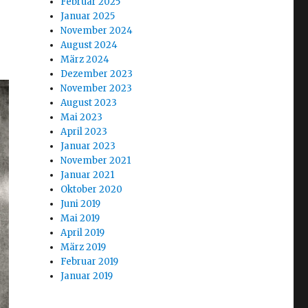
Februar 2025
Januar 2025
November 2024
August 2024
März 2024
Dezember 2023
November 2023
August 2023
Mai 2023
April 2023
Januar 2023
November 2021
Januar 2021
Oktober 2020
Juni 2019
Mai 2019
April 2019
März 2019
Februar 2019
Januar 2019