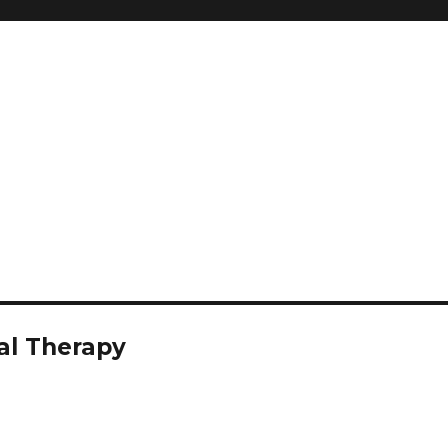
al Therapy