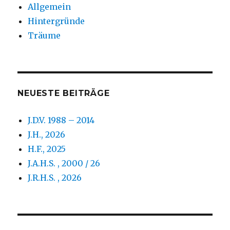
Allgemein
Hintergründe
Träume
NEUESTE BEITRÄGE
J.D.V. 1988 – 2014
J.H., 2026
H.F., 2025
J.A.H.S. , 2000 / 26
J.R.H.S. , 2026