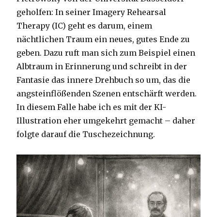
geholfen: In seiner Imagery Rehearsal
Therapy (IC) geht es darum, einem
nächtlichen Traum ein neues, gutes Ende zu
geben. Dazu ruft man sich zum Beispiel einen
Albtraum in Erinnerung und schreibt in der
Fantasie das innere Drehbuch so um, das die
angsteinflößenden Szenen entschärft werden.
In diesem Falle habe ich es mit der KI-
Illustration eher umgekehrt gemacht – daher
folgte darauf die Tuschezeichnung.