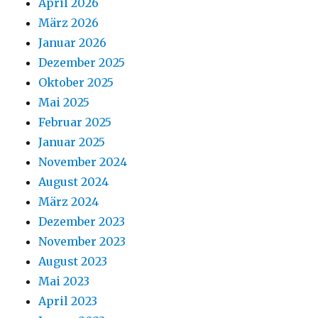
April 2026
März 2026
Januar 2026
Dezember 2025
Oktober 2025
Mai 2025
Februar 2025
Januar 2025
November 2024
August 2024
März 2024
Dezember 2023
November 2023
August 2023
Mai 2023
April 2023