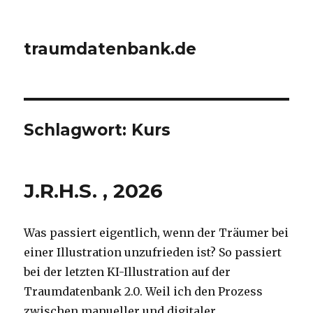
traumdatenbank.de
Schlagwort:
Kurs
J.R.H.S. , 2026
Was passiert eigentlich, wenn der Träumer bei
einer Illustration unzufrieden ist? So passiert
bei der letzten KI-Illustration auf der
Traumdatenbank 2.0. Weil ich den Prozess
zwischen manueller und digitaler