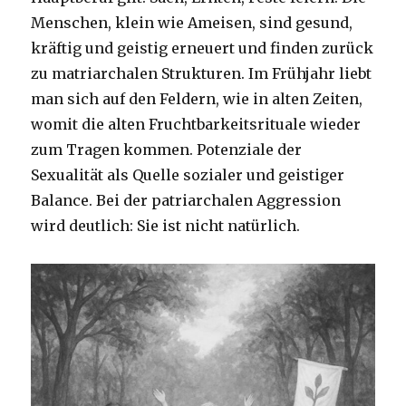
Menschen, klein wie Ameisen, sind gesund,
kräftig und geistig erneuert und finden zurück
zu matriarchalen Strukturen. Im Frühjahr liebt
man sich auf den Feldern, wie in alten Zeiten,
womit die alten Fruchtbarkeitsrituale wieder
zum Tragen kommen. Potenziale der
Sexualität als Quelle sozialer und geistiger
Balance. Bei der patriarchalen Aggression
wird deutlich: Sie ist nicht natürlich.