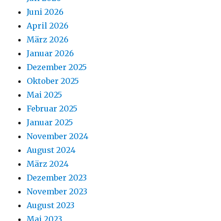
Juni 2026
April 2026
März 2026
Januar 2026
Dezember 2025
Oktober 2025
Mai 2025
Februar 2025
Januar 2025
November 2024
August 2024
März 2024
Dezember 2023
November 2023
August 2023
Mai 2023