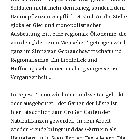
Soldaten nicht mehr dem Krieg, sondern dem
Bäumepflanzen verpflichtet sind. An die Stelle
globaler Gier und monopolistischer
Ausbeutung tritt eine regionale Ökonomie, die
von den „kleineren Menschen“ getragen wird,
ganz im Sinne von Gebrauchswirtschaft und
Regionalismus. Ein Lichtblick und
Hoffnungsschimmer aus lang vergessener
Vergangenheit…
In Pepes Traum wird niemand weiter gelinkt
oder ausgebeutet… der Garten der Lüste ist
hier tatsächlich zum Großen Garten der
Naturallianzen geworden, in dem Arbeit
wieder Freude bringt und das Gärtnern als
Hauptberuf gilt. Säen, Ernten, Feste feiern. Die