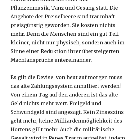
Pflanzenmusik, Tanz und Gesang statt. Die
Angebote der Preiselbeere sind traumhaft
preisgünstig geworden. Sie kosten nichts
mehr. Denn die Menschen sind ein gut Teil
kleiner, nicht nur physisch, sondern auch im
Sinne einer Reduktion ihrer übersteigerten
Machtansprüche untereinander.
Es gilt die Devise, von heut auf morgen muss
das alte Zahlungssystem annulliert werden!
Von einem Tag auf den anderen ist das alte
Geld nichts mehr wert. Freigeld und
Schwundgeld sind angesagt. Kein Zinseszins
geht mehr, keine Milliardenmöglichkeit des
Hortens gillt mehr. Auch die militärische
Gewalt wird in Pepes Traum aufgelöst, indem