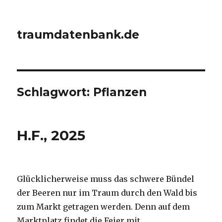
traumdatenbank.de
Schlagwort:
Pflanzen
H.F., 2025
Glücklicherweise muss das schwere Bündel
der Beeren nur im Traum durch den Wald bis
zum Markt getragen werden. Denn auf dem
Marktplatz findet die Feier mit