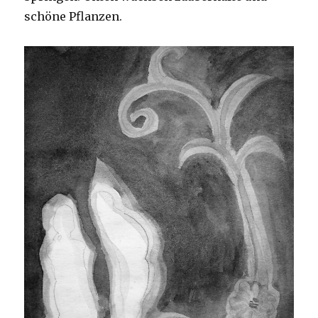
schöne Pflanzen.