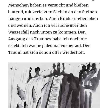
Menschen haben es versucht und bleiben
blutend, mit zerfetzten Sachen an den Steinen
hängen und sterben. Auch Kinder stehen oben
und weinen. Auch ich versuche über den
Wasserfall nach unten zu kommen. Den
Ausgang des Traumes habe ich noch nie
erlebt. Ich wache jedesmal vorher auf. Der
Traum hat sich schon öfter wiederholt.