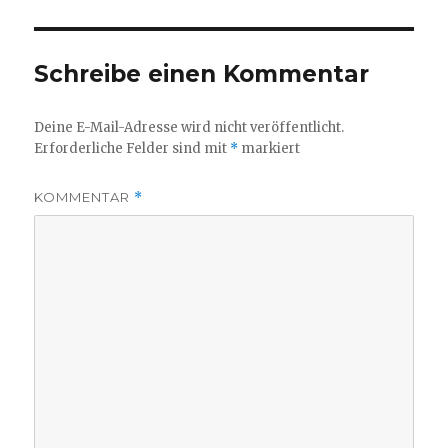
Schreibe einen Kommentar
Deine E-Mail-Adresse wird nicht veröffentlicht.
Erforderliche Felder sind mit
*
markiert
KOMMENTAR
*