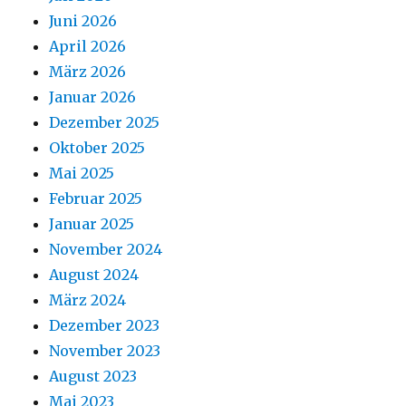
Juni 2026
April 2026
März 2026
Januar 2026
Dezember 2025
Oktober 2025
Mai 2025
Februar 2025
Januar 2025
November 2024
August 2024
März 2024
Dezember 2023
November 2023
August 2023
Mai 2023