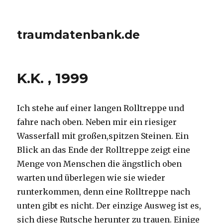
traumdatenbank.de
K.K. , 1999
Ich stehe auf einer langen Rolltreppe und
fahre nach oben. Neben mir ein riesiger
Wasserfall mit großen,spitzen Steinen. Ein
Blick an das Ende der Rolltreppe zeigt eine
Menge von Menschen die ängstlich oben
warten und überlegen wie sie wieder
runterkommen, denn eine Rolltreppe nach
unten gibt es nicht. Der einzige Ausweg ist es,
sich diese Rutsche herunter zu trauen. Einige