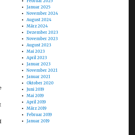
Februar 2025
Januar 2025
November 2024
August 2024
März 2024
Dezember 2023
.
November 2023
August 2023
Mai 2023
April 2023
Januar 2023
November 2021
Januar 2021
Oktober 2020
e
Juni 2019
Mai 2019
April 2019
t
März 2019
Februar 2019
I
Januar 2019