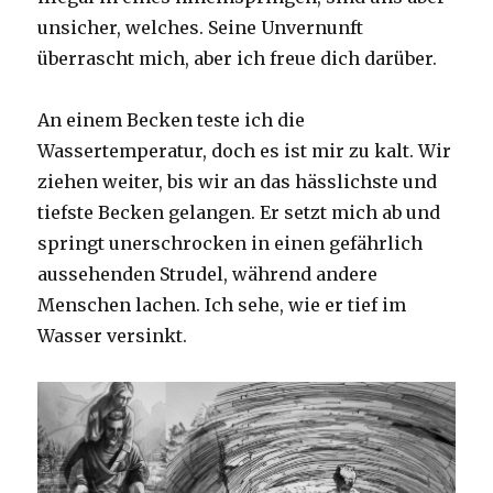
unsicher, welches. Seine Unvernunft
überrascht mich, aber ich freue dich darüber.
An einem Becken teste ich die
Wassertemperatur, doch es ist mir zu kalt. Wir
ziehen weiter, bis wir an das hässlichste und
tiefste Becken gelangen. Er setzt mich ab und
springt unerschrocken in einen gefährlich
aussehenden Strudel, während andere
Menschen lachen. Ich sehe, wie er tief im
Wasser versinkt.