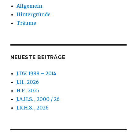
Allgemein
Hintergründe
Träume
NEUESTE BEITRÄGE
J.D.V. 1988 – 2014
J.H., 2026
H.F., 2025
J.A.H.S. , 2000 / 26
J.R.H.S. , 2026