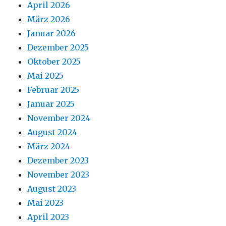
April 2026
März 2026
Januar 2026
Dezember 2025
Oktober 2025
Mai 2025
Februar 2025
Januar 2025
November 2024
August 2024
März 2024
Dezember 2023
November 2023
August 2023
Mai 2023
April 2023