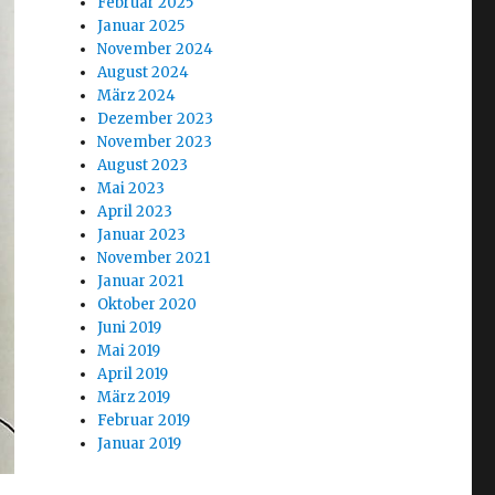
Februar 2025
Januar 2025
November 2024
August 2024
März 2024
Dezember 2023
November 2023
August 2023
Mai 2023
April 2023
Januar 2023
November 2021
Januar 2021
Oktober 2020
Juni 2019
Mai 2019
April 2019
März 2019
Februar 2019
Januar 2019