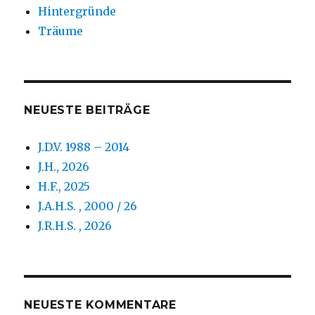
Hintergründe
Träume
NEUESTE BEITRÄGE
J.D.V. 1988 – 2014
J.H., 2026
H.F., 2025
J.A.H.S. , 2000 / 26
J.R.H.S. , 2026
NEUESTE KOMMENTARE