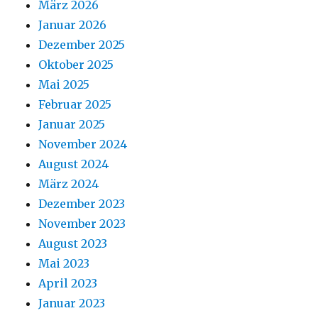
März 2026
Januar 2026
Dezember 2025
Oktober 2025
Mai 2025
Februar 2025
Januar 2025
November 2024
August 2024
März 2024
Dezember 2023
November 2023
August 2023
Mai 2023
April 2023
Januar 2023