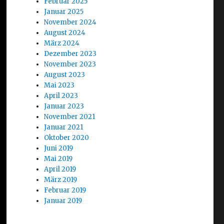
Februar 2025
Januar 2025
November 2024
August 2024
März 2024
Dezember 2023
November 2023
August 2023
Mai 2023
April 2023
Januar 2023
November 2021
Januar 2021
Oktober 2020
Juni 2019
Mai 2019
April 2019
März 2019
Februar 2019
Januar 2019