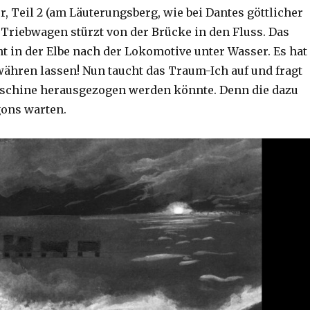
, Teil 2 (am Läuterungsberg, wie bei Dantes göttlicher
 Triebwagen stürzt von der Brücke in den Fluss. Das
t in der Elbe nach der Lokomotive unter Wasser. Es hat
ähren lassen! Nun taucht das Traum-Ich auf und fragt
aschine herausgezogen werden könnte. Denn die dazu
ons warten.