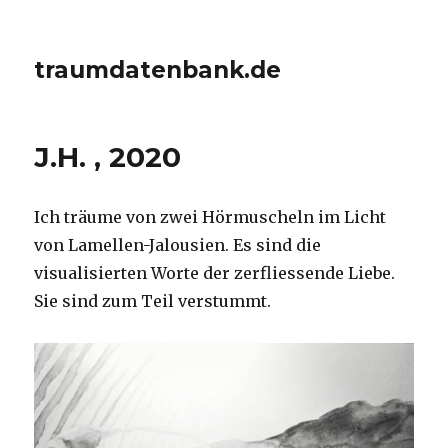
traumdatenbank.de
J.H. , 2020
Ich träume von zwei Hörmuscheln im Licht
von Lamellen-Jalousien. Es sind die
visualisierten Worte der zerfliessende Liebe.
Sie sind zum Teil verstummt.