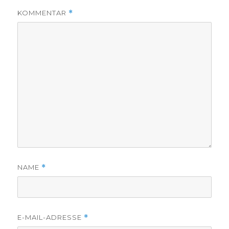
KOMMENTAR
*
NAME
*
E-MAIL-ADRESSE
*