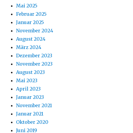
Mai 2025
Februar 2025
Januar 2025
November 2024
August 2024
März 2024
Dezember 2023
November 2023
August 2023
Mai 2023
April 2023
Januar 2023
November 2021
Januar 2021
Oktober 2020
Juni 2019