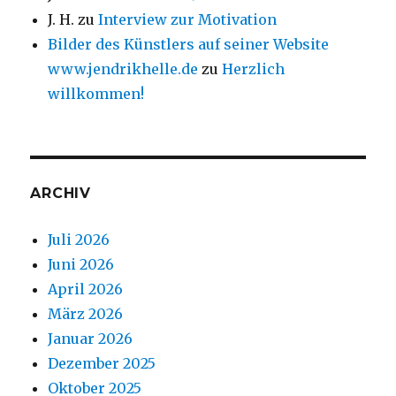
J. H.
zu
Interview zur Motivation
Bilder des Künstlers auf seiner Website
www.jendrikhelle.de
zu
Herzlich
willkommen!
ARCHIV
Juli 2026
Juni 2026
April 2026
März 2026
Januar 2026
Dezember 2025
Oktober 2025